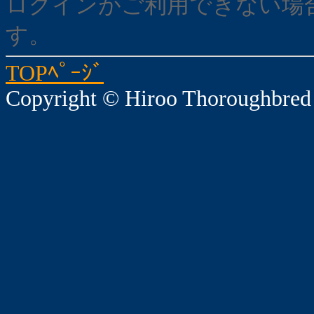
ログインがご利用できない場
す。
TOPﾍﾟｰｼﾞ
Copyright © Hiroo Thoroughbred 