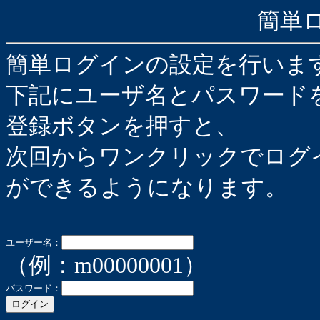
簡単
簡単ログインの設定を行いま
下記にユーザ名とパスワード
登録ボタンを押すと、
次回からワンクリックでログ
ができるようになります。
ユーザー名：
（例：m00000001）
パスワード：