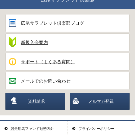
広尾サラブレッド倶楽部ブログ
新規入会案内
サポート（よくある質問）
メールでのお問い合わせ
資料請求
メルマガ登録
競走用馬ファンド勧誘方針
プライバシーポリシー