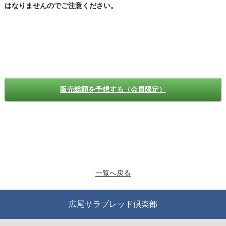
はなりませんのでご注意ください。
販売総額を予想する（会員限定）
一覧へ戻る
広尾サラブレッド倶楽部