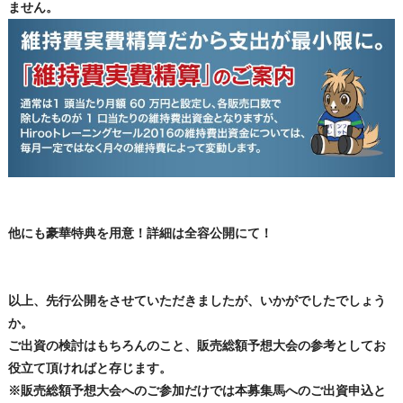
ません。
他にも豪華特典を用意！詳細は全容公開にて！
以上、先行公開をさせていただきましたが、いかがでしたでしょう
か。
ご出資の検討はもちろんのこと、販売総額予想大会の参考としてお
役立て頂ければと存じます。
※販売総額予想大会へのご参加だけでは本募集馬へのご出資申込と