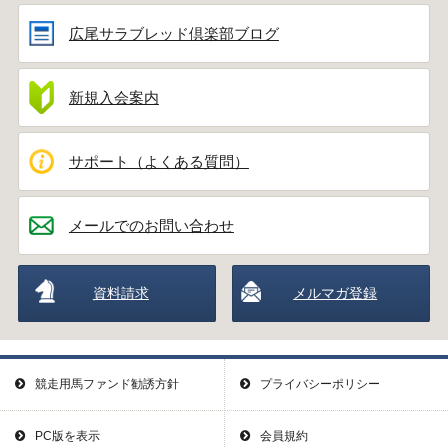
広尾サラブレッド倶楽部ブログ
新規入会案内
サポート（よくある質問）
メールでのお問い合わせ
資料請求
メルマガ登録
競走用馬ファンド勧誘方針
プライバシーポリシー
PC版を表示
会員規約