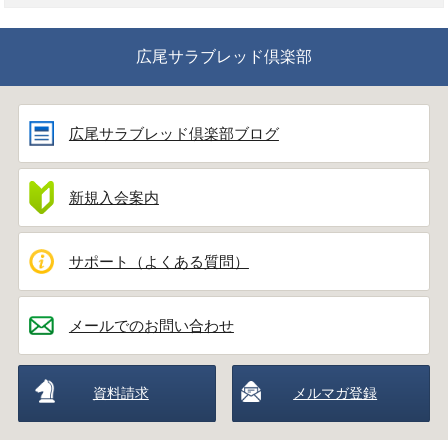
広尾サラブレッド倶楽部
広尾サラブレッド倶楽部ブログ
新規入会案内
サポート（よくある質問）
メールでのお問い合わせ
資料請求
メルマガ登録