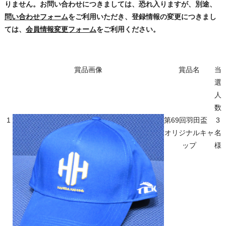
りません。お問い合わせにつきましては、恐れ入りますが、別途、
問い合わせフォーム
をご利用いただき、登録情報の変更につきまし
ては、
会員情報変更フォーム
をご利用ください。
賞品画像
賞品名
当
選
人
数
1
第69回羽田盃
3
オリジナルキャ
名
ップ
様