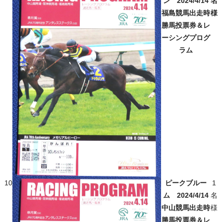
ン 2024/4/14
名
福島競馬出走時
様
勝馬投票券＆レ
ーシングプログ
ラム
10
ピークブルー
1
ム 2024/4/14
名
中山競馬出走時
様
勝馬投票券＆レ