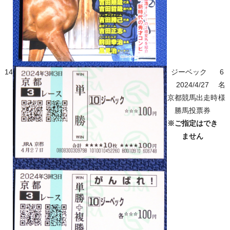
14
ジーベック
6
2024/4/27
名
京都競馬出走時
様
勝馬投票券
※
ご指定はでき
ません