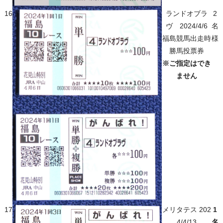
16
ランドオブラ
2
ヴ 2024/4/6
名
福島競馬出走時
様
勝馬投票券
※
ご指定はでき
ません
17
メリタテス 202
1
4/4/13
名