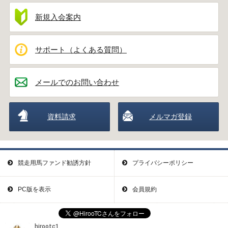
新規入会案内
サポート（よくある質問）
メールでのお問い合わせ
資料請求
メルマガ登録
競走用馬ファンド勧誘方針
プライバシーポリシー
PC版を表示
会員規約