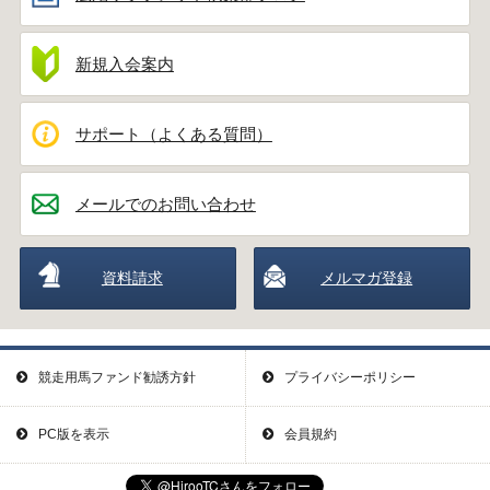
新規入会案内
サポート（よくある質問）
メールでのお問い合わせ
資料請求
メルマガ登録
競走用馬ファンド勧誘方針
プライバシーポリシー
PC版を表示
会員規約