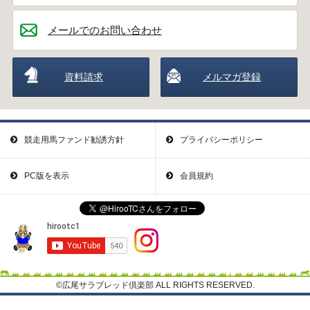
メールでのお問い合わせ
資料請求
メルマガ登録
競走用馬ファンド勧誘方針
プライバシーポリシー
PC版を表示
会員規約
©広尾サラブレッド倶楽部 ALL RIGHTS RESERVED.