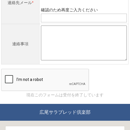
連絡先メール
確認のため再度ご入力ください
連絡事項
現在このフォームは受付を終了しています
広尾サラブレッド倶楽部