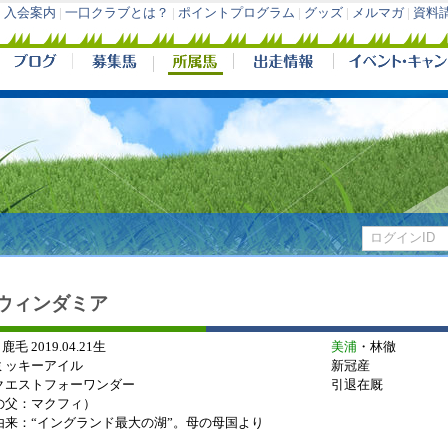
入会案内
|
一口クラブとは？
|
ポイントプログラム
|
グッズ
|
メルマガ
|
資料
ウィンダミア
 鹿毛 2019.04.21生
美浦
・林徹
ミッキーアイル
新冠産
クエストフォーワンダー
引退在厩
の父：マクフィ）
由来：“イングランド最大の湖”。母の母国より