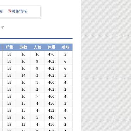
覧
募集情報
ます
斤量
頭数
人気
体重
着順
58
16
10
476
5
58
16
9
462
6
58
16
9
462
6
58
14
3
462
5
58
16
1
460
4
58
16
2
462
2
58
16
7
460
4
58
15
4
456
5
58
15
4
452
4
58
16
5
446
6
58
12
4
456
2