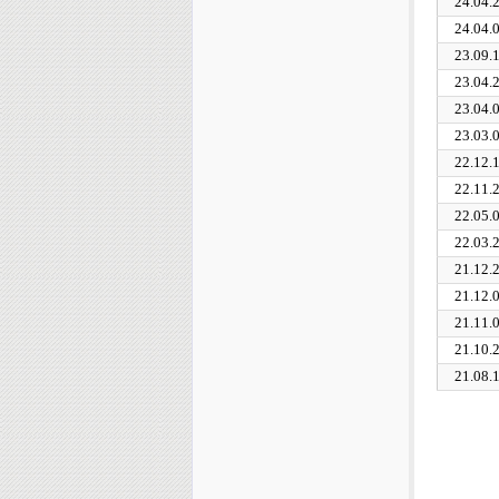
24.04.
24.04.
23.09.
23.04.
23.04.
23.03.
22.12.
22.11.
22.05.
22.03.
21.12.
21.12.
21.11.
21.10.
21.08.