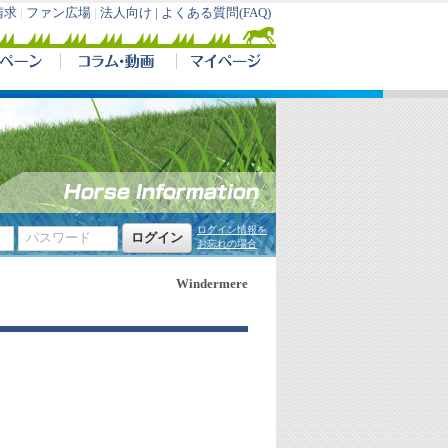
請求
|
ファン広場
|
法人向け |
よくある質問(FAQ)
ログイン情報を
お忘れの場合
Windermere