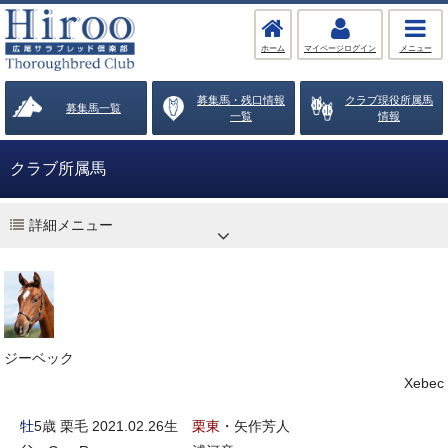
ホーム
マイページログイン
メニュー
募集馬・残口情報
クラブ現役所属馬
募集馬一覧
一覧
情報
クラブ所属馬
詳細メニュー
ジーベック
Xebec
牡
5歳 栗毛 2021.02.26生
栗東
・矢作芳人