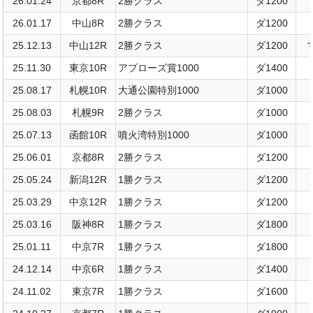
26.01.24
京都8R
2勝クラス
ダ1200
26.01.17
中山8R
2勝クラス
ダ1200
25.12.13
中山12R
2勝クラス
ダ1200
25.11.30
東京10R
アプローズ賞1000
ダ1400
25.08.17
札幌10R
大通公園特別1000
ダ1000
25.08.03
札幌9R
2勝クラス
ダ1000
25.07.13
函館10R
噴火湾特別1000
ダ1000
25.06.01
京都8R
2勝クラス
ダ1200
25.05.24
新潟12R
1勝クラス
ダ1200
25.03.29
中京12R
1勝クラス
ダ1200
25.03.16
阪神8R
1勝クラス
ダ1800
25.01.11
中京7R
1勝クラス
ダ1800
24.12.14
中京6R
1勝クラス
ダ1400
24.11.02
東京7R
1勝クラス
ダ1600