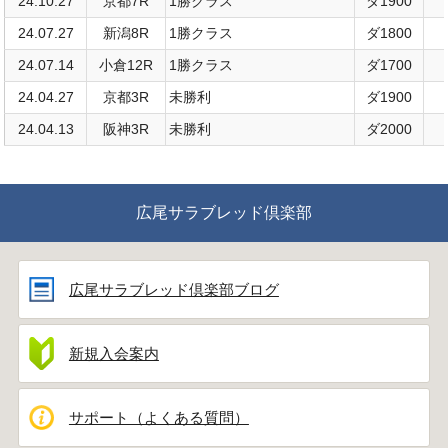
24.10.27
京都7R
1勝クラス
ダ1900
24.07.27
新潟8R
1勝クラス
ダ1800
24.07.14
小倉12R
1勝クラス
ダ1700
24.04.27
京都3R
未勝利
ダ1900
24.04.13
阪神3R
未勝利
ダ2000
広尾サラブレッド倶楽部
広尾サラブレッド倶楽部ブログ
新規入会案内
サポート（よくある質問）