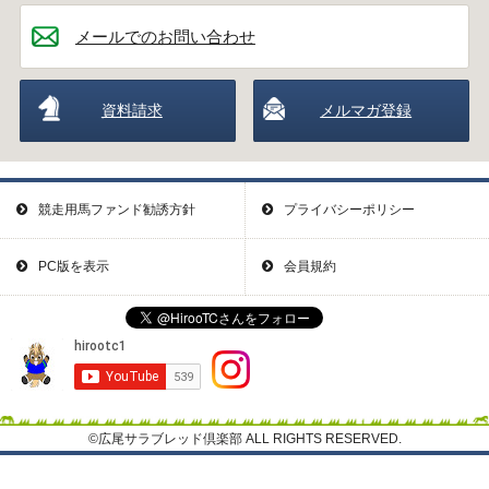
メールでのお問い合わせ
資料請求
メルマガ登録
競走用馬ファンド勧誘方針
プライバシーポリシー
PC版を表示
会員規約
©広尾サラブレッド倶楽部 ALL RIGHTS RESERVED.