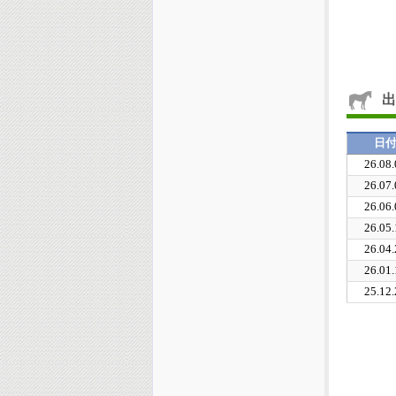
出
日
26.08.
26.07.
26.06.
26.05.
26.04.
26.01.
25.12.