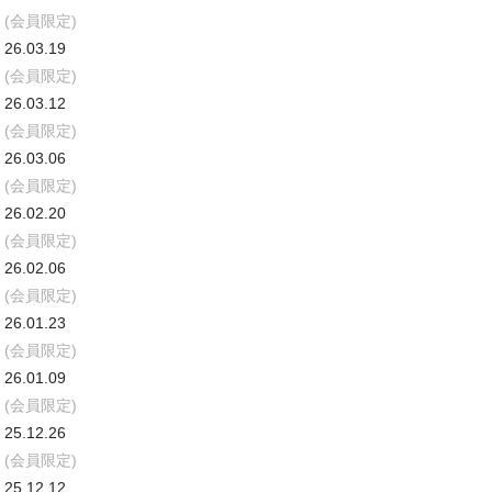
(会員限定)
26.03.19
(会員限定)
26.03.12
(会員限定)
26.03.06
(会員限定)
26.02.20
(会員限定)
26.02.06
(会員限定)
26.01.23
(会員限定)
26.01.09
(会員限定)
25.12.26
(会員限定)
25.12.12