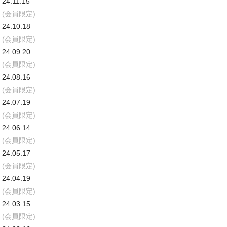
24.11.15
(会員限定)
24.10.18
(会員限定)
24.09.20
(会員限定)
24.08.16
(会員限定)
24.07.19
(会員限定)
24.06.14
(会員限定)
24.05.17
(会員限定)
24.04.19
(会員限定)
24.03.15
(会員限定)