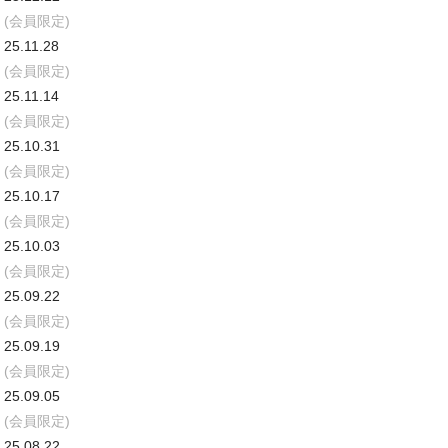
(会員限定)
25.11.28
(会員限定)
25.11.14
(会員限定)
25.10.31
(会員限定)
25.10.17
(会員限定)
25.10.03
(会員限定)
25.09.22
(会員限定)
25.09.19
(会員限定)
25.09.05
(会員限定)
25.08.22