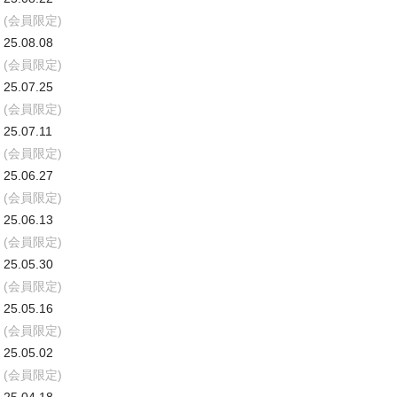
(会員限定)
25.08.08
(会員限定)
25.07.25
(会員限定)
25.07.11
(会員限定)
25.06.27
(会員限定)
25.06.13
(会員限定)
25.05.30
(会員限定)
25.05.16
(会員限定)
25.05.02
(会員限定)