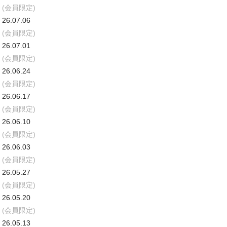
(会員限定)
26.07.06
(会員限定)
26.07.01
(会員限定)
26.06.24
(会員限定)
26.06.17
(会員限定)
26.06.10
(会員限定)
26.06.03
(会員限定)
26.05.27
(会員限定)
26.05.20
(会員限定)
26.05.13