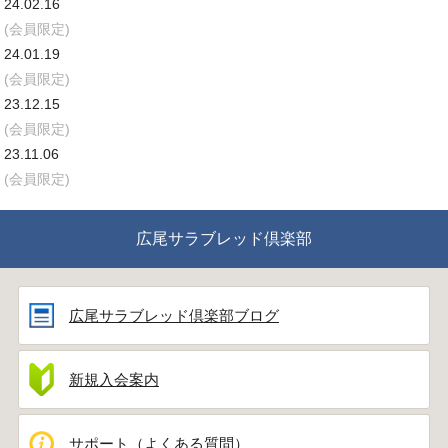
24.02.16
(会員限定)
24.01.19
(会員限定)
23.12.15
(会員限定)
23.11.06
(会員限定)
広尾サラブレッド倶楽部
広尾サラブレッド倶楽部ブログ
新規入会案内
サポート（よくある質問）