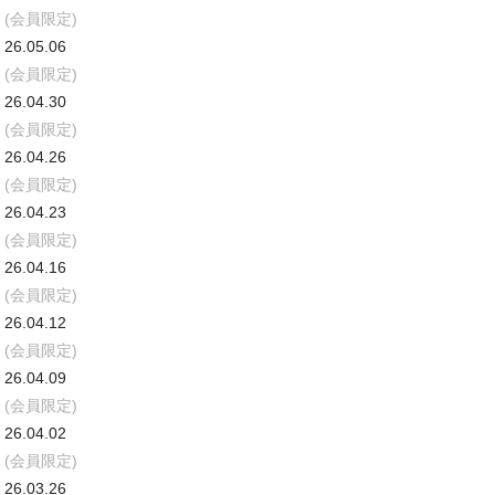
(会員限定)
26.05.06
(会員限定)
26.04.30
(会員限定)
26.04.26
(会員限定)
26.04.23
(会員限定)
26.04.16
(会員限定)
26.04.12
(会員限定)
26.04.09
(会員限定)
26.04.02
(会員限定)
26.03.26