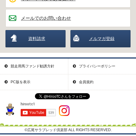
メールでのお問い合わせ
資料請求
メルマガ登録
競走用馬ファンド勧誘方針
プライバシーポリシー
PC版を表示
会員規約
©広尾サラブレッド倶楽部 ALL RIGHTS RESERVED.