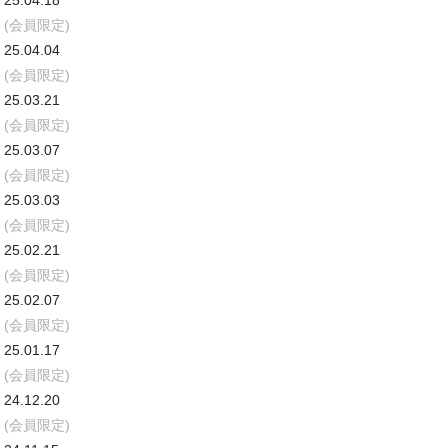
25.04.18
(会員限定)
25.04.04
(会員限定)
25.03.21
(会員限定)
25.03.07
(会員限定)
25.03.03
(会員限定)
25.02.21
(会員限定)
25.02.07
(会員限定)
25.01.17
(会員限定)
24.12.20
(会員限定)