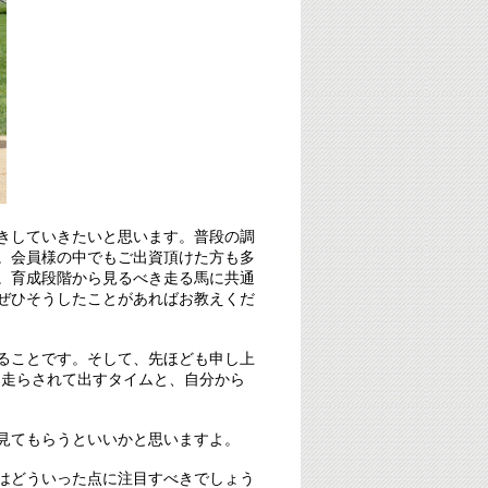
きしていきたいと思います。普段の調
。会員様の中でもご出資頂けた方も多
。育成段階から見るべき走る馬に共通
ぜひそうしたことがあればお教えくだ
ることです。そして、先ほども申し上
り走らされて出すタイムと、自分から
見てもらうといいかと思いますよ。
はどういった点に注目すべきでしょう