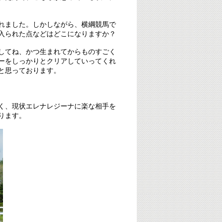
れました。しかしながら、横綱競馬で
入られた点などはどこになりますか？
してね、かつ生まれてからものすごく
ーをしっかりとクリアしていってくれ
と思っております。
く、現状エレナレジーナに楽な相手を
ります。