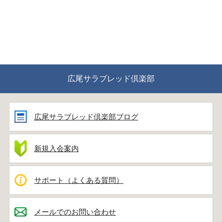
広尾サラブレッド倶楽部
広尾サラブレッド倶楽部ブログ
新規入会案内
サポート（よくある質問）
メールでのお問い合わせ