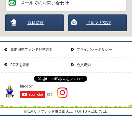
メールでのお問い合わせ
資料請求
メルマガ登録
競走用馬ファンド勧誘方針
プライバシーポリシー
PC版を表示
会員規約
©広尾サラブレッド倶楽部 ALL RIGHTS RESERVED.