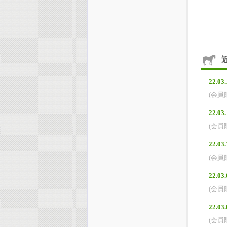
22.03.
(会員
22.03.
(会員
22.03.
(会員
22.03.
(会員
22.03.
(会員