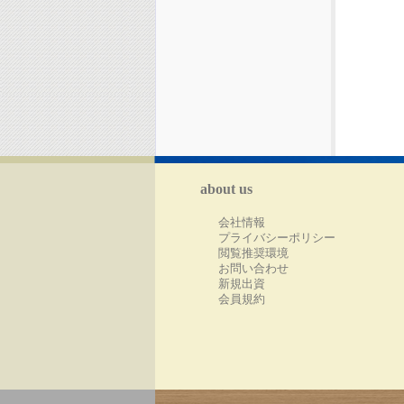
about us
会社情報
プライバシーポリシー
閲覧推奨環境
お問い合わせ
新規出資
会員規約