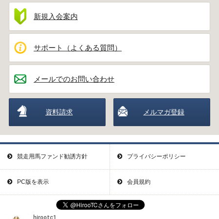
新規入会案内
サポート（よくある質問）
メールでのお問い合わせ
資料請求
メルマガ登録
競走用馬ファンド勧誘方針
プライバシーポリシー
PC版を表示
会員規約