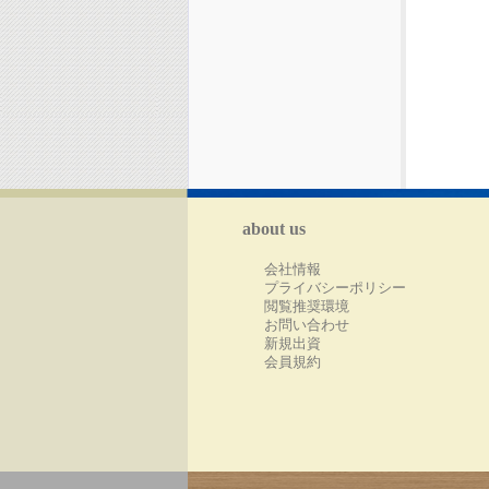
about us
会社情報
プライバシーポリシー
閲覧推奨環境
お問い合わせ
新規出資
会員規約