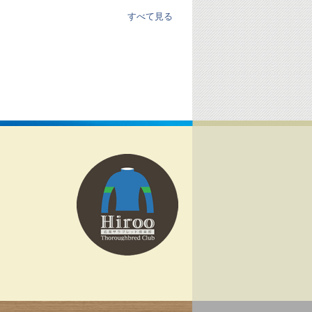
すべて見る