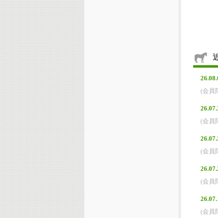
26.08.
(会員
26.07.
(会員
26.07.
(会員
26.07.
(会員
26.07.
(会員