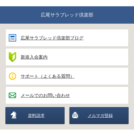
広尾サラブレッド倶楽部
広尾サラブレッド倶楽部ブログ
新規入会案内
サポート（よくある質問）
メールでのお問い合わせ
資料請求
メルマガ登録