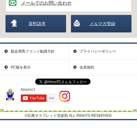
メールでのお問い合わせ
資料請求
メルマガ登録
競走用馬ファンド勧誘方針
プライバシーポリシー
PC版を表示
会員規約
©広尾サラブレッド倶楽部 ALL RIGHTS RESERVED.