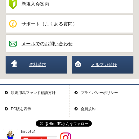
新規入会案内
サポート（よくある質問）
メールでのお問い合わせ
資料請求
メルマガ登録
競走用馬ファンド勧誘方針
プライバシーポリシー
PC版を表示
会員規約