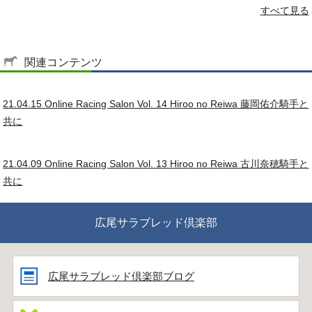
すべて見る
関連コンテンツ
21.04.15 Online Racing Salon Vol. 14 Hiroo no Reiwa 藤岡佑介騎手と
共に
21.04.09 Online Racing Salon Vol. 13 Hiroo no Reiwa 古川奈穂騎手と
共に
広尾サラブレッド倶楽部
広尾サラブレッド倶楽部ブログ