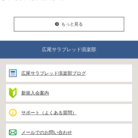
もっと見る
広尾サラブレッド倶楽部
広尾サラブレッド倶楽部ブログ
新規入会案内
サポート（よくある質問）
メールでのお問い合わせ