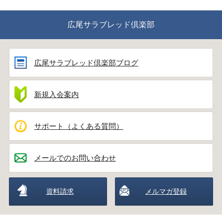
広尾サラブレッド倶楽部
広尾サラブレッド倶楽部ブログ
新規入会案内
サポート（よくある質問）
メールでのお問い合わせ
資料請求
メルマガ登録