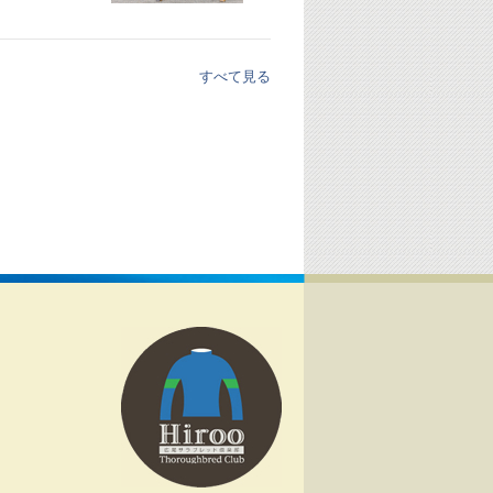
すべて見る