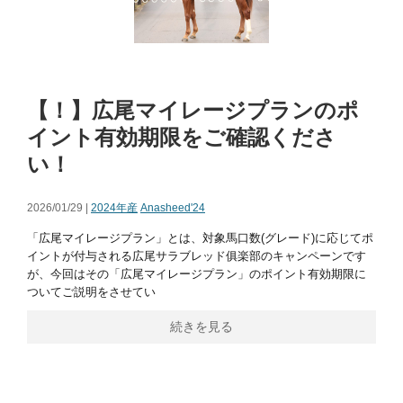
【！】広尾マイレージプランのポ
イント有効期限をご確認くださ
い！
2026/01/29 |
2024年産
Anasheed'24
「広尾マイレージプラン」とは、対象馬口数(グレード)に応じてポ
イントが付与される広尾サラブレッド俱楽部のキャンペーンです
が、今回はその「広尾マイレージプラン」のポイント有効期限に
ついてご説明をさせてい
続きを見る