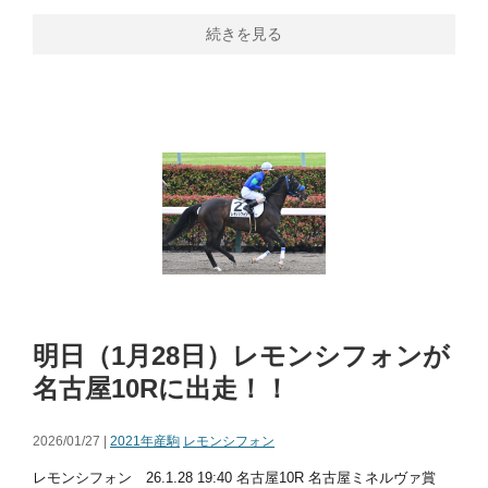
続きを見る
明日（1月28日）レモンシフォンが
名古屋10Rに出走！！
2026/01/27 |
2021年産駒
レモンシフォン
レモンシフォン 26.1.28 19:40 名古屋10R 名古屋ミネルヴァ賞