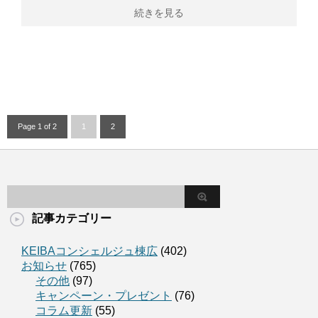
続きを見る
Page 1 of 2
1
2
記事カテゴリー
KEIBAコンシェルジュ棟広
(402)
お知らせ
(765)
その他
(97)
キャンペーン・プレゼント
(76)
コラム更新
(55)