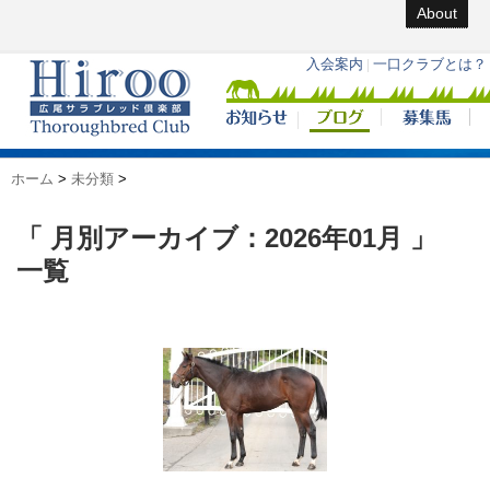
About
ホーム
>
未分類
>
「 月別アーカイブ：2026年01月 」
一覧