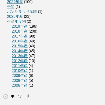
2024年産
(100)
告知
(1)
パンサラッサ産駒
(1)
2025年産
(23)
生産年度別
(2)
2019年産
(196)
2018年産
(208)
2017年産
(98)
2016年産
(49)
2015年産
(40)
2014年産
(45)
2013年産
(47)
2012年産
(10)
2011年産
(4)
2010年産
(1)
2009年産
(6)
2008年産
(5)
2006年産
(1)
キーワード