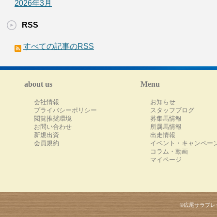
2026年3月
RSS
すべての記事のRSS