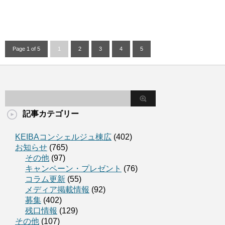
Page 1 of 5
1
2
3
4
5
記事カテゴリー
KEIBAコンシェルジュ棟広
(402)
お知らせ
(765)
その他
(97)
キャンペーン・プレゼント
(76)
コラム更新
(55)
メディア掲載情報
(92)
募集
(402)
残口情報
(129)
その他
(107)