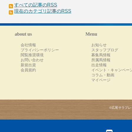
すべての記事のRSS
現在のカテゴリ記事のRSS