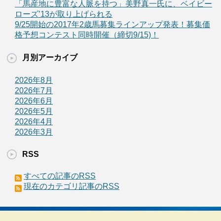
「馬産地に豊富な人脈を持つ」美野真一氏に、ベイビー
ローズ’13が取り上げられる
9/25開始の2017年2歳馬募集ラインアップ発表！募集価
格予想コンテスト同時開催（締切9/15)！
月別アーカイブ
2026年8月
2026年7月
2026年6月
2026年5月
2026年4月
2026年3月
RSS
すべての記事のRSS
現在のカテゴリ記事のRSS