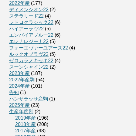
2022年産
(177)
ディメンシオン22
(2)
ステラリード22
(4)
レトロクラシック22
(6)
ハイアーラヴ22
(5)
エンパイアブルー22
(6)
エレナレジーナ22
(5)
フォーエヴァーユアーズ22
(4)
ルックオブラヴ22
(5)
ゼロカラノキセキ22
(4)
スーンシャイン22
(2)
2023年産
(187)
2022年産駒
(54)
2024年産
(101)
告知
(1)
パンサラッサ産駒
(1)
2025年産
(23)
生産年度別
(2)
2019年産
(196)
2018年産
(208)
2017年産
(98)