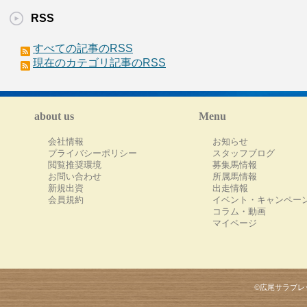
RSS
すべての記事のRSS
現在のカテゴリ記事のRSS