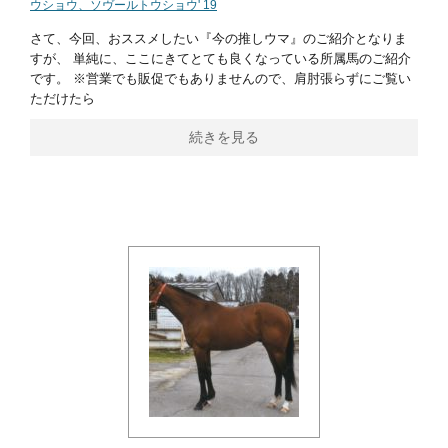
ウショウ、ソヴールトウショウ' 19
さて、今回、おススメしたい『今の推しウマ』のご紹介となりま
すが、 単純に、ここにきてとても良くなっている所属馬のご紹介
です。 ※営業でも販促でもありませんので、肩肘張らずにご覧い
ただけたら
続きを見る