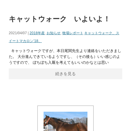
キャットウォーク いよいよ！
2021/04/07 |
2018年産
,
お知らせ
,
牧場レポート
キャットウォーク、ス
イートマカロン’18、
キャットウォークですが、本日尾関先生より連絡をいただきまし
た。 大分進んできているようですし、（その後も）いい感じのよ
うですので、 ぼちぼち入厩を考えてもいいのかなとは思い
続きを見る