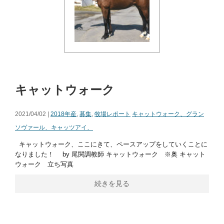
キャットウォーク
2021/04/02 |
2018年産
,
募集
,
牧場レポート
キャットウォーク、グラン
ソヴァール、キャッツアイ、
キャットウォーク、ここにきて、ペースアップをしていくことに
なりました！ by 尾関調教師 キャットウォーク ※奥 キャット
ウォーク 立ち写真
続きを見る