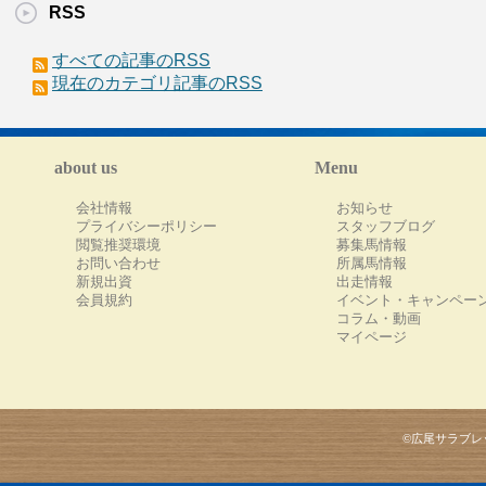
RSS
すべての記事のRSS
現在のカテゴリ記事のRSS