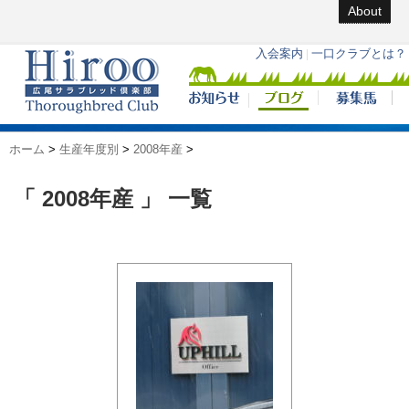
About
ホーム
>
生産年度別
>
2008年産
>
「 2008年産 」 一覧