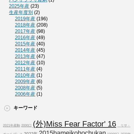
2025年産
(23)
生産年度別
(2)
2019年産
(196)
2018年産
(208)
2017年産
(98)
2016年産
(49)
2015年産
(40)
2014年産
(45)
2013年産
(47)
2012年産
(10)
2011年産
(4)
2010年産
(1)
2009年産
(6)
2008年産
(5)
2006年産
(1)
キーワード
(外)Miss Fear Factor' 16
2021年産駒
2000口
リサ・
2015bameikohochukan
2022年