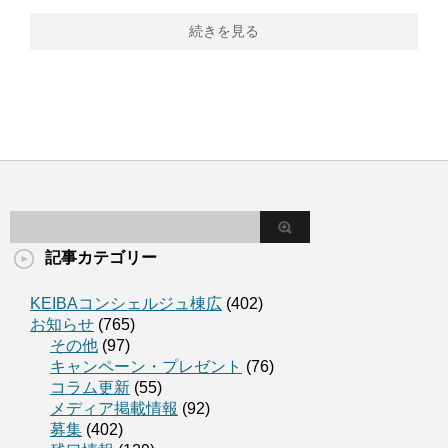
続きを見る
記事カテゴリー
KEIBAコンシェルジュ棟広
(402)
お知らせ
(765)
その他
(97)
キャンペーン・プレゼント
(76)
コラム更新
(55)
メディア掲載情報
(92)
募集
(402)