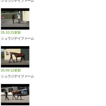
シュウジデイファーム
25.10.21更新
シュウジデイファーム
25.09.12更新
シュウジデイファーム