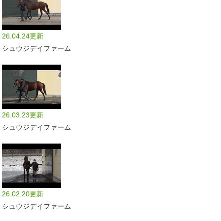
26.04.24更新
シュウジデイファーム
26.03.23更新
シュウジデイファーム
26.02.20更新
シュウジデイファーム