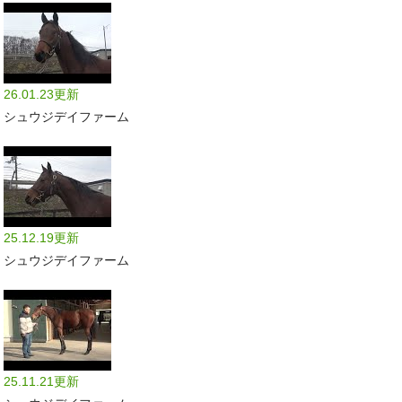
26.01.23更新
シュウジデイファーム
25.12.19更新
シュウジデイファーム
25.11.21更新