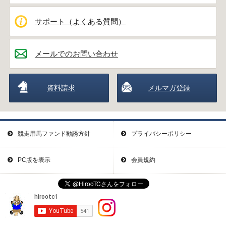
サポート（よくある質問）
メールでのお問い合わせ
資料請求
メルマガ登録
競走用馬ファンド勧誘方針
プライバシーポリシー
PC版を表示
会員規約