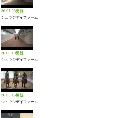
26.07.23更新
シュウジデイファーム
26.06.19更新
シュウジデイファーム
26.05.15更新
シュウジデイファーム