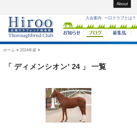
About
ホーム
>
2024年産
>
「 ディメンシオン’ 24 」 一覧