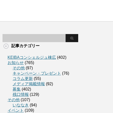
記事カテゴリー
KEIBAコンシェルジュ棟広
(402)
お知らせ
(765)
その他
(97)
キャンペーン・プレゼント
(76)
コラム更新
(55)
メディア掲載情報
(92)
募集
(402)
残口情報
(129)
その他
(107)
いななき
(94)
イベント
(109)