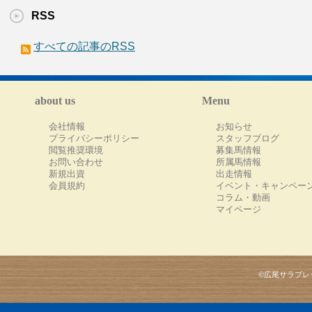
RSS
すべての記事のRSS