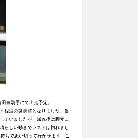
に吉田豊騎手にて出走予定。
す程度の微調整となりました。当
していましたが、帰厩後は脚元に
晴らしい動きでラストは切れまし
気持ちで思い切って行かせます。こ