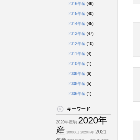
2016年産
(49)
2015年産
(40)
2014年産
(45)
2013年産
(47)
2012年産
(10)
2011年産
(4)
2010年産
(1)
2009年産
(6)
2008年産
(5)
2006年産
(1)
キーワード
2020年
2020年産駒
産
2021
10000口
2020m年