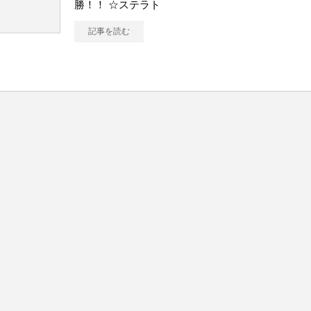
勝！！ ☆ステラト
記事を読む