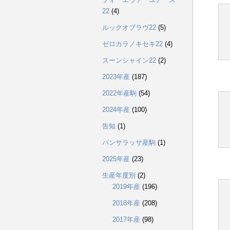
22
(4)
ルックオブラヴ22
(5)
ゼロカラノキセキ22
(4)
スーンシャイン22
(2)
2023年産
(187)
2022年産駒
(54)
2024年産
(100)
告知
(1)
パンサラッサ産駒
(1)
2025年産
(23)
生産年度別
(2)
2019年産
(196)
2018年産
(208)
2017年産
(98)