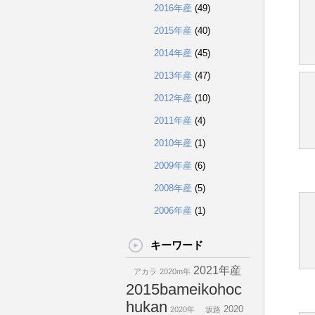
2016年産
(49)
2015年産
(40)
2014年産
(45)
2013年産
(47)
2012年産
(10)
2011年産
(4)
2010年産
(1)
2009年産
(6)
2008年産
(5)
2006年産
(1)
キーワード
2021年産
アカラ
2020m年
2015bameikohoc
hukan
2020
2020年
坂路