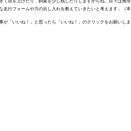
ぎて頭を上げたり、飼葉を少し残したりしますからね。目下は無理
な走行フォームや力の出し入れを教えていきたいと考えます」（本
事が「いいね！」と思ったら「いいね！」のクリックをお願いしま