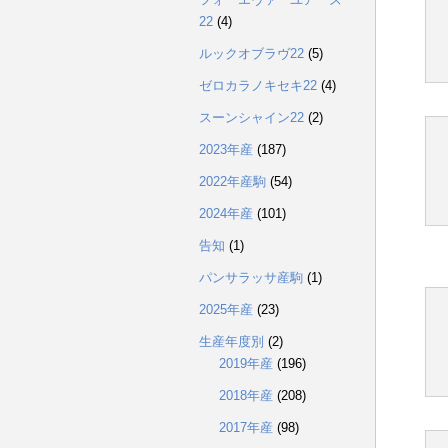
22
(4)
ルックオブラヴ22
(5)
ゼロカラノキセキ22
(4)
スーンシャイン22
(2)
2023年産
(187)
2022年産駒
(54)
2024年産
(101)
告知
(1)
パンサラッサ産駒
(1)
2025年産
(23)
生産年度別
(2)
2019年産
(196)
2018年産
(208)
2017年産
(98)