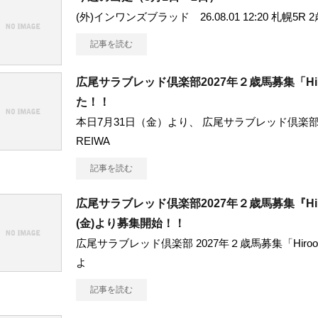
(外)インワンズブラッド 26.08.01 12:20 札幌5R 2
記事を読む
広尾サラブレッド倶楽部2027年２歳馬募集「Hiro
た！！
本日7月31日（金）より、 広尾サラブレッド倶楽部202
REIWA
記事を読む
広尾サラブレッド倶楽部2027年２歳馬募集『Hiroo
(金)より募集開始！！
広尾サラブレッド倶楽部 2027年２歳馬募集「Hiroo n
よ
記事を読む