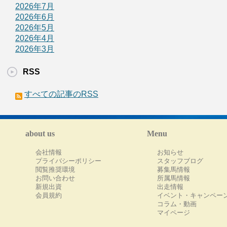
2026年7月
2026年6月
2026年5月
2026年4月
2026年3月
RSS
すべての記事のRSS