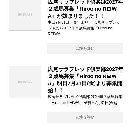
広尾サラブレッド倶楽部2027年
２歳馬募集「Hiroo no REIW
A」が始まりました！！
本日7月31日（金）より、 広尾サラブレッ
ド倶楽部2027年２歳馬募集「Hiroo no
REIWA
記事を読む
広尾サラブレッド倶楽部2027年
２歳馬募集『Hiroo no REIW
A』明日7月31日(金)より募集開
始！！
広尾サラブレッド倶楽部 2027年２歳馬募集
「Hiroo no REIWA」が明日7月31日(金)よ
記事を読む