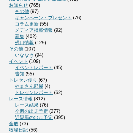
お知らせ
(765)
その他
(97)
キャンペーン・プレゼント
(76)
コラム更新
(55)
メディア掲載情報
(92)
募集
(402)
残口情報
(129)
その他
(107)
いななき
(94)
イベント
(109)
イベントレポート
(45)
告知
(55)
トレセン便り
(67)
やまさん部屋
(4)
トレセンレポート
(62)
レース情報
(812)
レース結果
(76)
今週の出走予定
(277)
近親馬の出走予定
(395)
全般
(73)
牧場日記
(56)