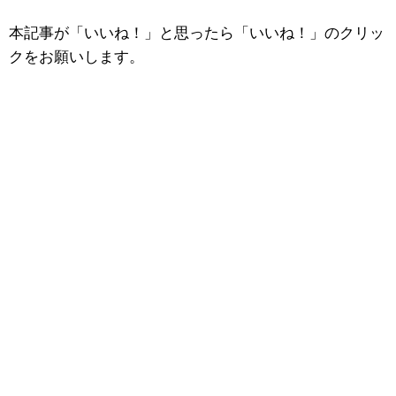
本記事が「いいね！」と思ったら「いいね！」のクリッ
クをお願いします。