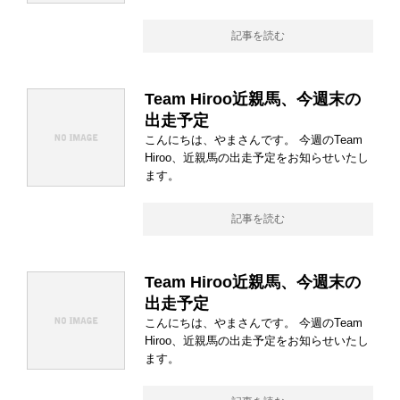
記事を読む
Team Hiroo近親馬、今週末の
出走予定
こんにちは、やまさんです。 今週のTeam
Hiroo、近親馬の出走予定をお知らせいたし
ます。
記事を読む
Team Hiroo近親馬、今週末の
出走予定
こんにちは、やまさんです。 今週のTeam
Hiroo、近親馬の出走予定をお知らせいたし
ます。