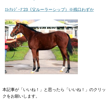
ｴﾚﾅﾚｼﾞｰﾅ’23（父ルーラーシップ）※残口わずか
本記事が「いいね！」と思ったら「いいね！」のクリッ
クをお願いします。