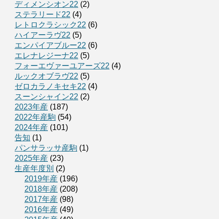
ディメンシオン22
(2)
ステラリード22
(4)
レトロクラシック22
(6)
ハイアーラヴ22
(5)
エンパイアブルー22
(6)
エレナレジーナ22
(5)
フォーエヴァーユアーズ22
(4)
ルックオブラヴ22
(5)
ゼロカラノキセキ22
(4)
スーンシャイン22
(2)
2023年産
(187)
2022年産駒
(54)
2024年産
(101)
告知
(1)
パンサラッサ産駒
(1)
2025年産
(23)
生産年度別
(2)
2019年産
(196)
2018年産
(208)
2017年産
(98)
2016年産
(49)