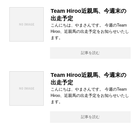
Team Hiroo近親馬、今週末の
出走予定
こんにちは、やまさんです。 今週のTeam
Hiroo、近親馬の出走予定をお知らせいたし
ます。
記事を読む
Team Hiroo近親馬、今週末の
出走予定
こんにちは、やまさんです。 今週のTeam
Hiroo、近親馬の出走予定をお知らせいたし
ます。
記事を読む