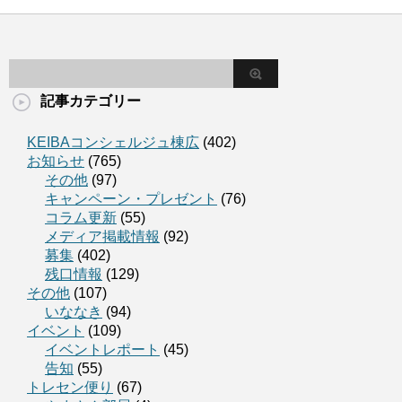
記事カテゴリー
KEIBAコンシェルジュ棟広
(402)
お知らせ
(765)
その他
(97)
キャンペーン・プレゼント
(76)
コラム更新
(55)
メディア掲載情報
(92)
募集
(402)
残口情報
(129)
その他
(107)
いななき
(94)
イベント
(109)
イベントレポート
(45)
告知
(55)
トレセン便り
(67)