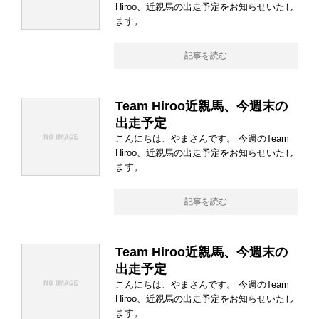
Hiroo、近親馬の出走予定をお知らせいたし
ます。
記事を読む
Team Hiroo近親馬、今週末の
出走予定
こんにちは、やまさんです。 今週のTeam
Hiroo、近親馬の出走予定をお知らせいたし
ます。
記事を読む
Team Hiroo近親馬、今週末の
出走予定
こんにちは、やまさんです。 今週のTeam
Hiroo、近親馬の出走予定をお知らせいたし
ます。