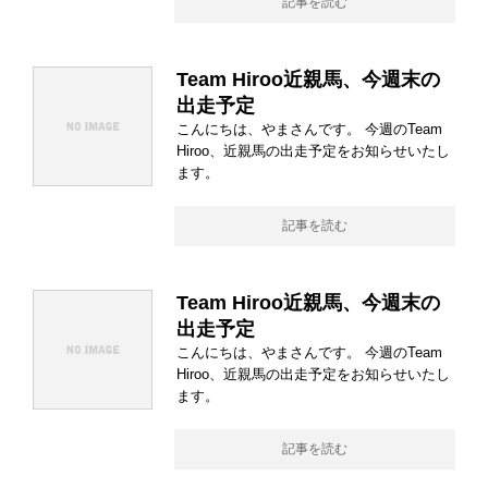
記事を読む
Team Hiroo近親馬、今週末の
出走予定
こんにちは、やまさんです。 今週のTeam
Hiroo、近親馬の出走予定をお知らせいたし
ます。
記事を読む
Team Hiroo近親馬、今週末の
出走予定
こんにちは、やまさんです。 今週のTeam
Hiroo、近親馬の出走予定をお知らせいたし
ます。
記事を読む