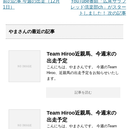
前の記事 今週の出走（12月
YouTube番組「広尾サラブ
1日）
レッド倶楽部ch」がスター
トしました！ 次の記事
やまさんの最近の記事
Team Hiroo近親馬、今週末の
出走予定
こんにちは、やまさんです。 今週のTeam
Hiroo、近親馬の出走予定をお知らせいたし
ます。
記事を読む
Team Hiroo近親馬、今週末の
出走予定
こんにちは、やまさんです。 今週のTeam