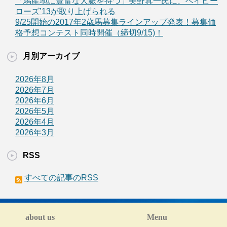
「馬産地に豊富な人脈を持つ」美野真一氏に、ベイビー
ローズ’13が取り上げられる
9/25開始の2017年2歳馬募集ラインアップ発表！募集価
格予想コンテスト同時開催（締切9/15)！
月別アーカイブ
2026年8月
2026年7月
2026年6月
2026年5月
2026年4月
2026年3月
RSS
すべての記事のRSS