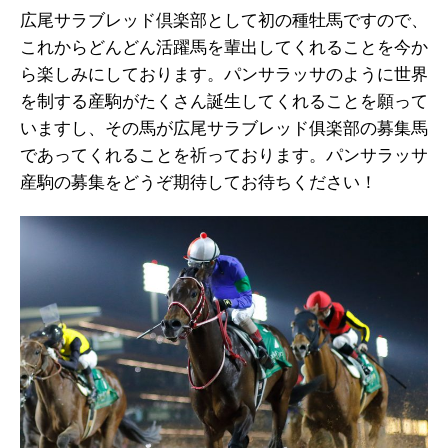
広尾サラブレッド倶楽部として初の種牡馬ですので、
これからどんどん活躍馬を輩出してくれることを今か
ら楽しみにしております。パンサラッサのように世界
を制する産駒がたくさん誕生してくれることを願って
いますし、その馬が広尾サラブレッド俱楽部の募集馬
であってくれることを祈っております。パンサラッサ
産駒の募集をどうぞ期待してお待ちください！