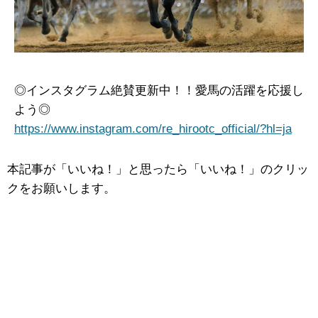
◎インスタグラム絶賛更新中！！愛馬の活躍を応援し
よう◎
https://www.instagram.com/re_hirootc_official/?hl=ja
本記事が「いいね！」と思ったら「いいね！」のクリッ
クをお願いします。