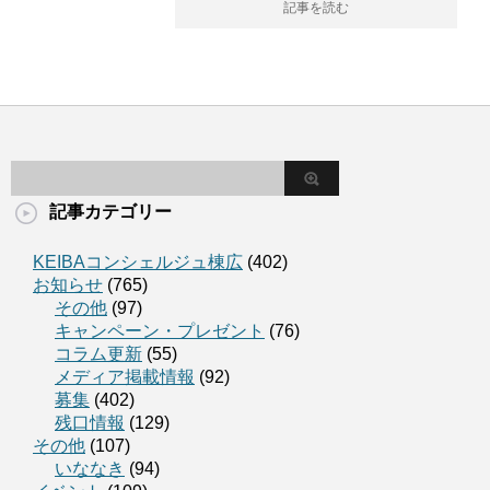
記事を読む
記事カテゴリー
KEIBAコンシェルジュ棟広
(402)
お知らせ
(765)
その他
(97)
キャンペーン・プレゼント
(76)
コラム更新
(55)
メディア掲載情報
(92)
募集
(402)
残口情報
(129)
その他
(107)
いななき
(94)