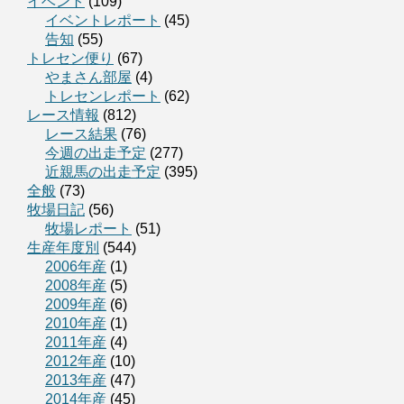
イベント
(109)
イベントレポート
(45)
告知
(55)
トレセン便り
(67)
やまさん部屋
(4)
トレセンレポート
(62)
レース情報
(812)
レース結果
(76)
今週の出走予定
(277)
近親馬の出走予定
(395)
全般
(73)
牧場日記
(56)
牧場レポート
(51)
生産年度別
(544)
2006年産
(1)
2008年産
(5)
2009年産
(6)
2010年産
(1)
2011年産
(4)
2012年産
(10)
2013年産
(47)
2014年産
(45)