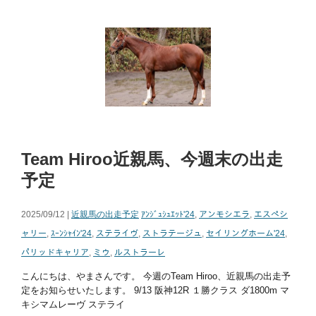
Team Hiroo近親馬、今週末の出走
予定
2025/09/12 |
近親馬の出走予定
ｱﾝｼﾞｭｼｭｴｯﾄ'24
,
アンモシエラ
,
エスペシ
ャリー
,
ｽｰﾝｼｬｲﾝ'24
,
ステライヴ
,
ストラテージュ
,
セイリングホーム'24
,
パリッドキャリア
,
ミウ
,
ルストラーレ
こんにちは、やまさんです。 今週のTeam Hiroo、近親馬の出走予
定をお知らせいたします。 9/13 阪神12R １勝クラス ダ1800m マ
キシマムレーヴ ステライ