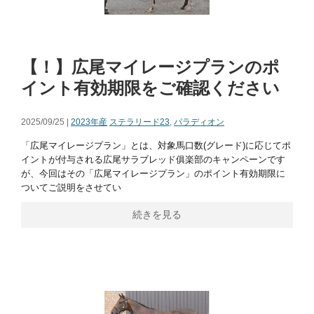
【！】広尾マイレージプランのポ
イント有効期限をご確認ください
2025/09/25 |
2023年産
ステラリード23
,
パラディオン
「広尾マイレージプラン」とは、対象馬口数(グレード)に応じてポ
イントが付与される広尾サラブレッド俱楽部のキャンペーンです
が、今回はその「広尾マイレージプラン」のポイント有効期限に
ついてご説明をさせてい
続きを見る