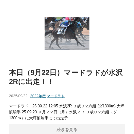
本日（9月22日）マードラドが水沢
2Rに出走！！
2025/09/22 |
2022年産
マードラド
マードラド 25.09.22 12:05 水沢2R ３歳Ｃ２六組 (ダ1300m) 大坪
慎騎手 25.09.20 ９月２２日（月）水沢２Ｒ ３歳Ｃ２六組（ダ
1300ｍ）に大坪慎騎手にて出走予
続きを見る