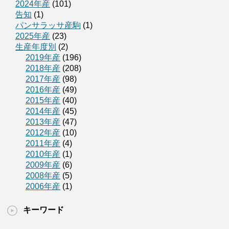
2024年産
(101)
告知
(1)
パンサラッサ産駒
(1)
2025年産
(23)
生産年度別
(2)
2019年産
(196)
2018年産
(208)
2017年産
(98)
2016年産
(49)
2015年産
(40)
2014年産
(45)
2013年産
(47)
2012年産
(10)
2011年産
(4)
2010年産
(1)
2009年産
(6)
2008年産
(5)
2006年産
(1)
キーワード