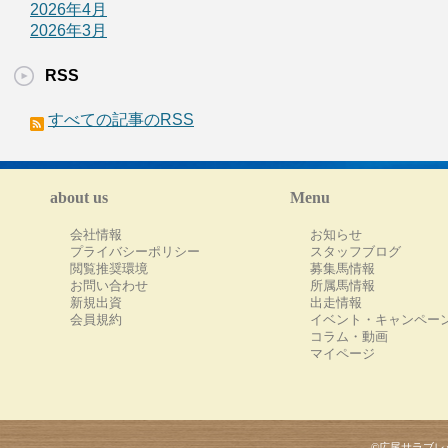
2026年4月
2026年3月
RSS
すべての記事のRSS