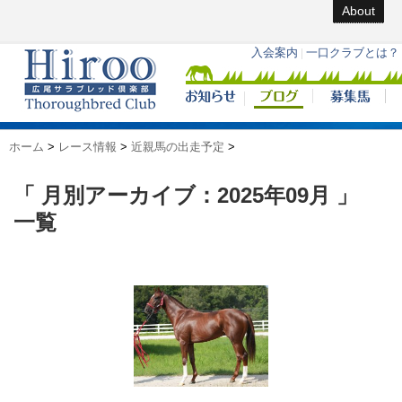
About
ホーム
>
レース情報
>
近親馬の出走予定
>
「 月別アーカイブ：2025年09月 」
一覧