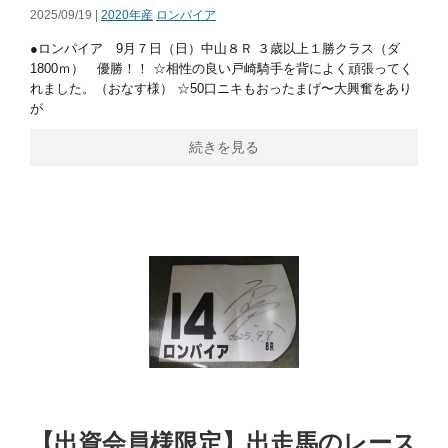
2025/09/19 |
2020年産
ロンパイア
●ロンパイア 9月７日（日）中山８Ｒ ３歳以上１勝クラス（ダ
1800ｍ） 優勝！！ ☆相性の良い戸崎騎手を背によく頑張ってく
れました。（おなす様） ☆50口ニキもおったまげ〜大興奮をあり
が
続きを見る
【出資会員様限定】出走馬のレース