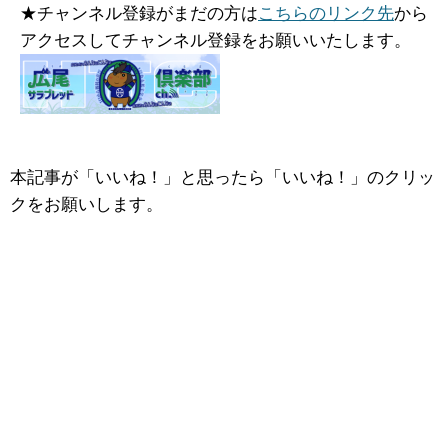
★チャンネル登録がまだの方は
こちらのリンク先
から
アクセスしてチャンネル登録をお願いいたします。
本記事が「いいね！」と思ったら「いいね！」のクリッ
クをお願いします。