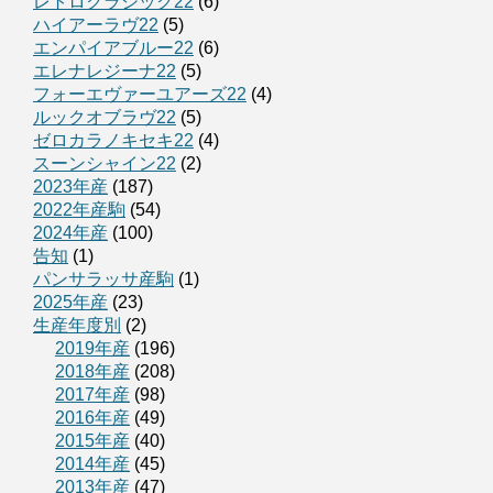
レトロクラシック22
(6)
ハイアーラヴ22
(5)
エンパイアブルー22
(6)
エレナレジーナ22
(5)
フォーエヴァーユアーズ22
(4)
ルックオブラヴ22
(5)
ゼロカラノキセキ22
(4)
スーンシャイン22
(2)
2023年産
(187)
2022年産駒
(54)
2024年産
(100)
告知
(1)
パンサラッサ産駒
(1)
2025年産
(23)
生産年度別
(2)
2019年産
(196)
2018年産
(208)
2017年産
(98)
2016年産
(49)
2015年産
(40)
2014年産
(45)
2013年産
(47)