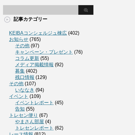
記事カテゴリー
KEIBAコンシェルジュ棟広
(402)
お知らせ
(765)
その他
(97)
キャンペーン・プレゼント
(76)
コラム更新
(55)
メディア掲載情報
(92)
募集
(402)
残口情報
(129)
その他
(107)
いななき
(94)
イベント
(109)
イベントレポート
(45)
告知
(55)
トレセン便り
(67)
やまさん部屋
(4)
トレセンレポート
(62)
レース情報
(812)