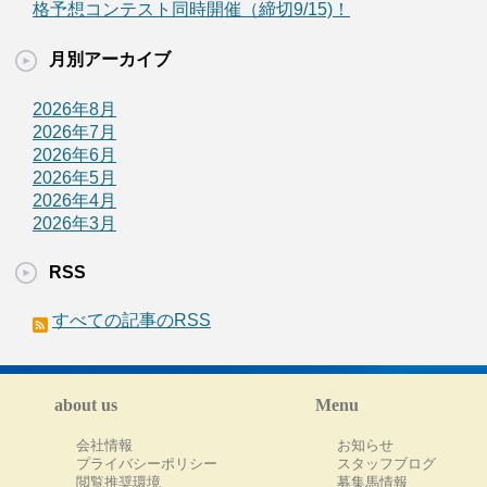
格予想コンテスト同時開催（締切9/15)！
月別アーカイブ
2026年8月
2026年7月
2026年6月
2026年5月
2026年4月
2026年3月
RSS
すべての記事のRSS