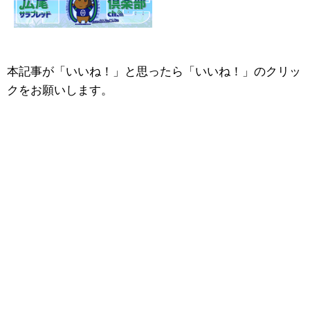
本記事が「いいね！」と思ったら「いいね！」のクリッ
クをお願いします。