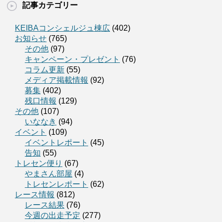
記事カテゴリー
KEIBAコンシェルジュ棟広
(402)
お知らせ
(765)
その他
(97)
キャンペーン・プレゼント
(76)
コラム更新
(55)
メディア掲載情報
(92)
募集
(402)
残口情報
(129)
その他
(107)
いななき
(94)
イベント
(109)
イベントレポート
(45)
告知
(55)
トレセン便り
(67)
やまさん部屋
(4)
トレセンレポート
(62)
レース情報
(812)
レース結果
(76)
今週の出走予定
(277)