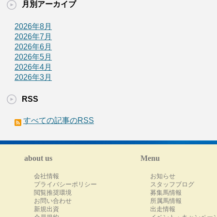
月別アーカイブ
2026年8月
2026年7月
2026年6月
2026年5月
2026年4月
2026年3月
RSS
すべての記事のRSS