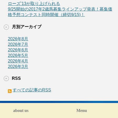
ローズ’13が取り上げられる
9/25開始の2017年2歳馬募集ラインアップ発表！募集価
格予想コンテスト同時開催（締切9/15)！
月別アーカイブ
2026年8月
2026年7月
2026年6月
2026年5月
2026年4月
2026年3月
RSS
すべての記事のRSS