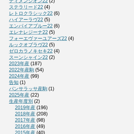
ディメンシオン22
(2)
ステラリード22
(4)
レトロクラシック22
(6)
ハイアーラヴ22
(5)
エンパイアブルー22
(6)
エレナレジーナ22
(5)
フォーエヴァーユアーズ22
(4)
ルックオブラヴ22
(5)
ゼロカラノキセキ22
(4)
スーンシャイン22
(2)
2023年産
(187)
2022年産駒
(54)
2024年産
(99)
告知
(1)
パンサラッサ産駒
(1)
2025年産
(22)
生産年度別
(2)
2019年産
(196)
2018年産
(208)
2017年産
(98)
2016年産
(49)
2015年産
(40)