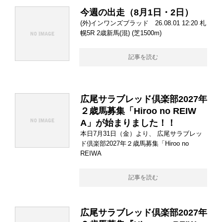
今週の出走（8月1日・2日）
(外)インワンズブラッド 26.08.01 12:20 札
幌5R 2歳新馬(混) (芝1500m)
記事を読む
広尾サラブレッド倶楽部2027年
２歳馬募集「Hiroo no REIW
A」が始まりました！！
本日7月31日（金）より、 広尾サラブレッ
ド倶楽部2027年２歳馬募集「Hiroo no
REIWA
記事を読む
広尾サラブレッド倶楽部2027年