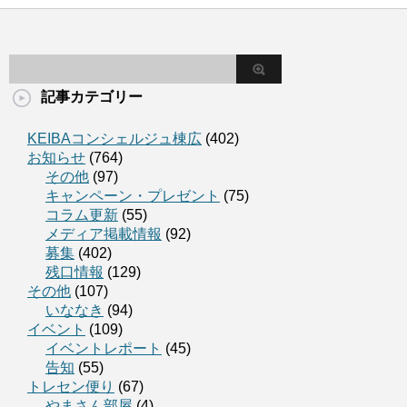
記事カテゴリー
KEIBAコンシェルジュ棟広
(402)
お知らせ
(764)
その他
(97)
キャンペーン・プレゼント
(75)
コラム更新
(55)
メディア掲載情報
(92)
募集
(402)
残口情報
(129)
その他
(107)
いななき
(94)
イベント
(109)
イベントレポート
(45)
告知
(55)
トレセン便り
(67)
やまさん部屋
(4)