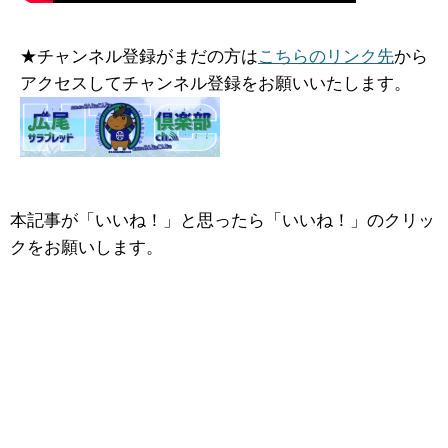
★チャンネル登録がまだの方は
こちらのリンク先
から
アクセスしてチャンネル登録をお願いいたします。
本記事が「いいね！」と思ったら「いいね！」のクリッ
クをお願いします。