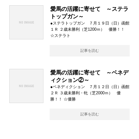
愛馬の活躍に寄せて ～ステラ
トップガン～
●ステラトップガン ７月１９日（日）函館
１Ｒ ２歳未勝利（芝1200ｍ） 優勝！！
☆ステラト
記事を読む
愛馬の活躍に寄せて ～ベネデ
ィクション②～
●ベネディクション ７月１２日（日）函館
２Ｒ ３歳未勝利・牝（芝2000ｍ） 優
勝！！ ☆優勝
記事を読む