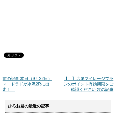
前の記事 本日（9月22日）
【！】広尾マイレージプラ
マードラドが水沢2Rに出
ンのポイント有効期限をご
走！！
確認ください 次の記事
ひろお君の最近の記事