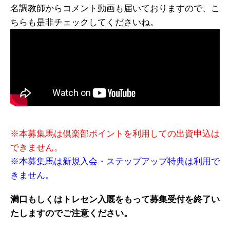
名調教師からコメント動画も届いておりますので、こ
ちらも是非チェックしてくださいね。
※本募集馬は倶楽部ポイントを利用しての出資申込は
できません。
※本募集馬は新規入会・ステップアップ特典は利用で
きません。
満口もしくはトレセン入厩をもって募集受付を終了い
たしますのでご注意ください。