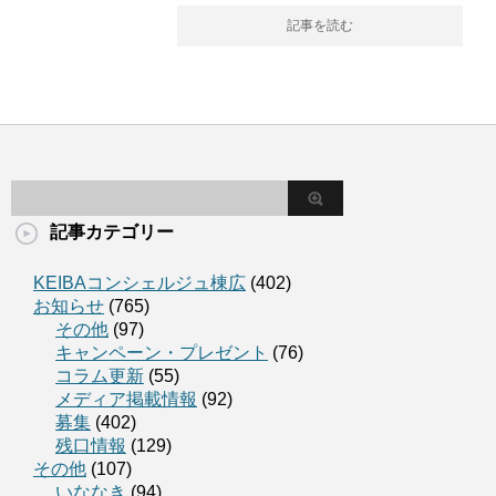
記事を読む
記事カテゴリー
KEIBAコンシェルジュ棟広
(402)
お知らせ
(765)
その他
(97)
キャンペーン・プレゼント
(76)
コラム更新
(55)
メディア掲載情報
(92)
募集
(402)
残口情報
(129)
その他
(107)
いななき
(94)