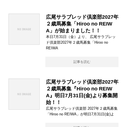
広尾サラブレッド倶楽部2027年
２歳馬募集「Hiroo no REIW
A」が始まりました！！
本日7月31日（金）より、 広尾サラブレッ
ド倶楽部2027年２歳馬募集「Hiroo no
REIWA
記事を読む
広尾サラブレッド倶楽部2027年
２歳馬募集『Hiroo no REIW
A』明日7月31日(金)より募集開
始！！
広尾サラブレッド倶楽部 2027年２歳馬募集
「Hiroo no REIWA」が明日7月31日(金)よ