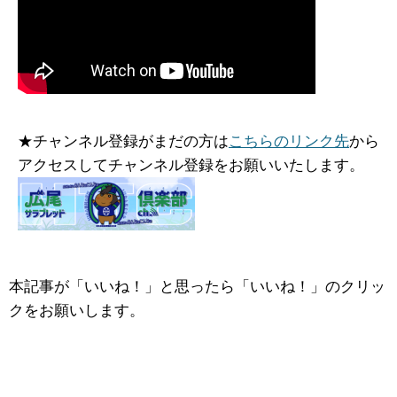
★チャンネル登録がまだの方は
こちらのリンク先
から
アクセスしてチャンネル登録をお願いいたします。
本記事が「いいね！」と思ったら「いいね！」のクリッ
クをお願いします。