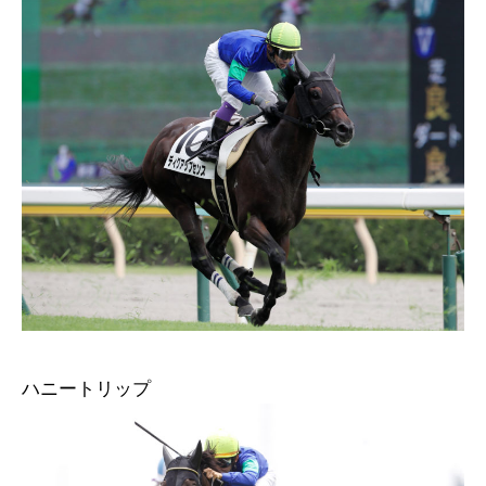
ハニートリップ