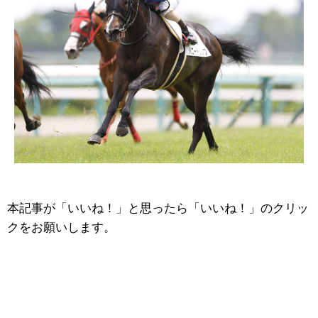
本記事が「いいね！」と思ったら「いいね！」のクリッ
クをお願いします。