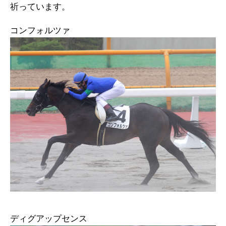
祈っています。
コンフォルツァ
ディグアップセンス