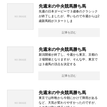
先週末の中央競馬勝ち馬
先週の日本ダービーで３歳春のクラシック
が終了しましたが、早いもので今週からは2
歳新馬戦がスタートしま
記事を読む
先週末の中央競馬勝ち馬
新潟開催が終了し、今週から東京、京都の
２場開催となりますが、そんな中、東京で
は３歳馬の頂点を決定する
記事を読む
先週末の中央競馬勝ち馬
東京では昨晩から今朝にかけて降雨がある
など、天気が変わりやすかったのですが、