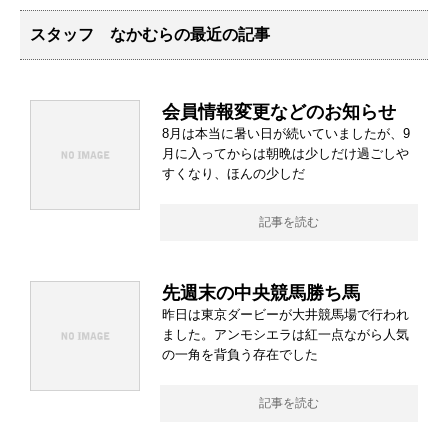
スタッフ なかむらの最近の記事
会員情報変更などのお知らせ
8月は本当に暑い日が続いていましたが、9
月に入ってからは朝晩は少しだけ過ごしや
すくなり、ほんの少しだ
記事を読む
先週末の中央競馬勝ち馬
昨日は東京ダービーが大井競馬場で行われ
ました。アンモシエラは紅一点ながら人気
の一角を背負う存在でした
記事を読む