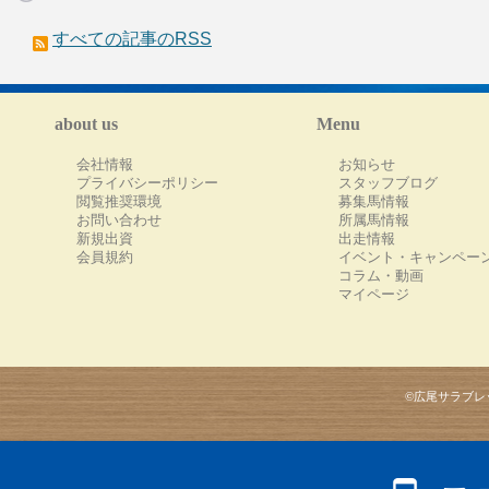
すべての記事のRSS