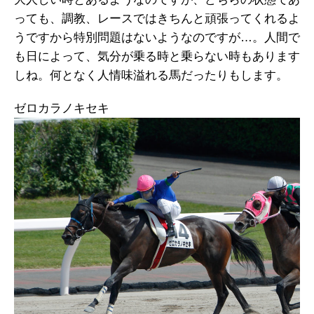
っても、調教、レースではきちんと頑張ってくれるよ
うですから特別問題はないようなのですが…。人間で
も日によって、気分が乗る時と乗らない時もあります
しね。何となく人情味溢れる馬だったりもします。
ゼロカラノキセキ