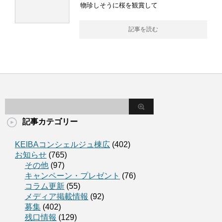
物珍しそうに桜を観賞して
記事を読む
記事カテゴリー
KEIBAコンシェルジュ棟広
(402)
お知らせ
(765)
その他
(97)
キャンペーン・プレゼント
(76)
コラム更新
(55)
メディア掲載情報
(92)
募集
(402)
残口情報
(129)