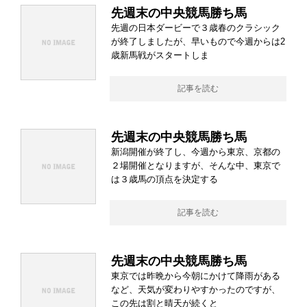
先週末の中央競馬勝ち馬
先週の日本ダービーで３歳春のクラシック
が終了しましたが、早いもので今週からは2
歳新馬戦がスタートしま
記事を読む
先週末の中央競馬勝ち馬
新潟開催が終了し、今週から東京、京都の
２場開催となりますが、そんな中、東京で
は３歳馬の頂点を決定する
記事を読む
先週末の中央競馬勝ち馬
東京では昨晩から今朝にかけて降雨がある
など、天気が変わりやすかったのですが、
この先は割と晴天が続くと