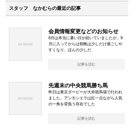
スタッフ なかむらの最近の記事
会員情報変更などのお知らせ
8月は本当に暑い日が続いていましたが、9
月に入ってからは朝晩は少しだけ過ごしや
すくなり、ほんの少しだ
記事を読む
先週末の中央競馬勝ち馬
昨日は東京ダービーが大井競馬場で行われ
ました。アンモシエラは紅一点ながら人気
の一角を背負う存在でした
記事を読む