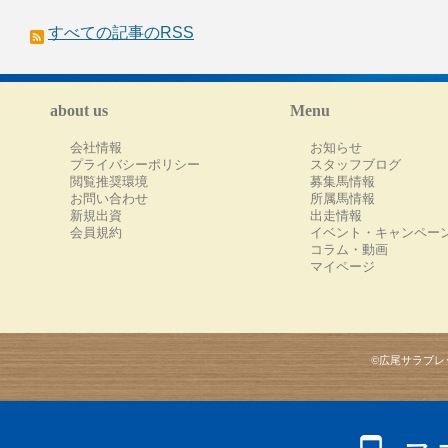
すべての記事のRSS