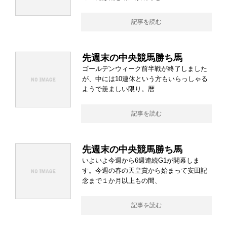
記事を読む
先週末の中央競馬勝ち馬
ゴールデンウィーク前半戦が終了しました
が、中には10連休という方もいらっしゃる
ようで羨ましい限り。暦
記事を読む
先週末の中央競馬勝ち馬
いよいよ今週から6週連続G1が開幕しま
す。今週の春の天皇賞から始まって安田記
念まで１か月以上もの間、
記事を読む