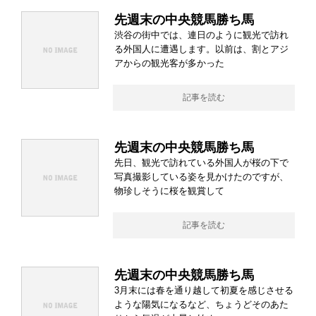
先週末の中央競馬勝ち馬
渋谷の街中では、連日のように観光で訪れ
る外国人に遭遇します。以前は、割とアジ
アからの観光客が多かった
記事を読む
先週末の中央競馬勝ち馬
先日、観光で訪れている外国人が桜の下で
写真撮影している姿を見かけたのですが、
物珍しそうに桜を観賞して
記事を読む
先週末の中央競馬勝ち馬
3月末には春を通り越して初夏を感じさせる
ような陽気になるなど、ちょうどそのあた