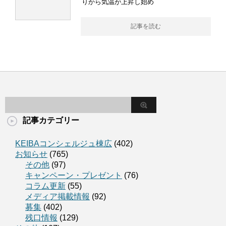
りから気温が上昇し始め
記事を読む
記事カテゴリー
KEIBAコンシェルジュ棟広
(402)
お知らせ
(765)
その他
(97)
キャンペーン・プレゼント
(76)
コラム更新
(55)
メディア掲載情報
(92)
募集
(402)
残口情報
(129)