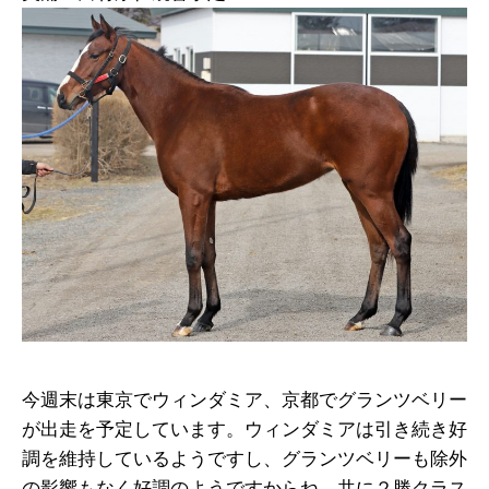
今週末は東京でウィンダミア、京都でグランツベリー
が出走を予定しています。ウィンダミアは引き続き好
調を維持しているようですし、グランツベリーも除外
の影響もなく好調のようですからね。共に２勝クラス