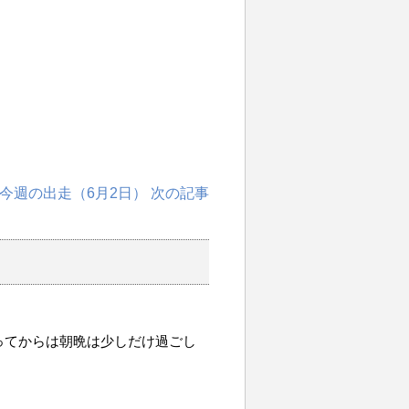
今週の出走（6月2日） 次の記事
ってからは朝晩は少しだけ過ごし