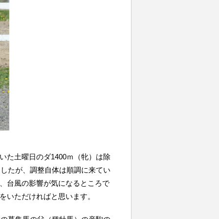
た土曜日のダ1400ｍ（牝）は除
ましたが、調整自体は順調に来てい
、台風の影響が気になるところで
をいただければと思います。