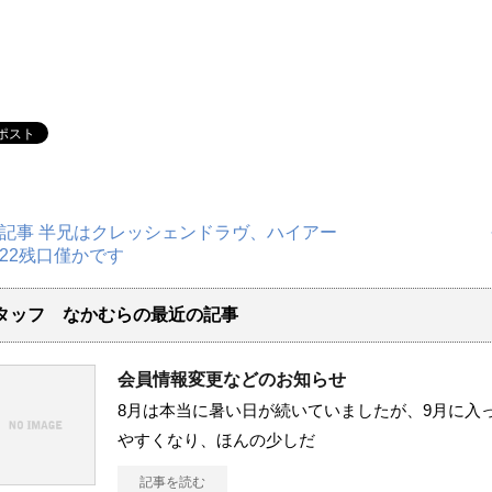
記事 半兄はクレッシェンドラヴ、ハイアー
22残口僅かです
タッフ なかむらの最近の記事
会員情報変更などのお知らせ
8月は本当に暑い日が続いていましたが、9月に入
やすくなり、ほんの少しだ
記事を読む