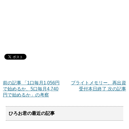
前の記事 「1口毎月1,056円
ブライトメモリー、再出資
で始めるか、5口毎月4,740
受付本日終了 次の記事
円で始めるか」の考察
ひろお君の最近の記事