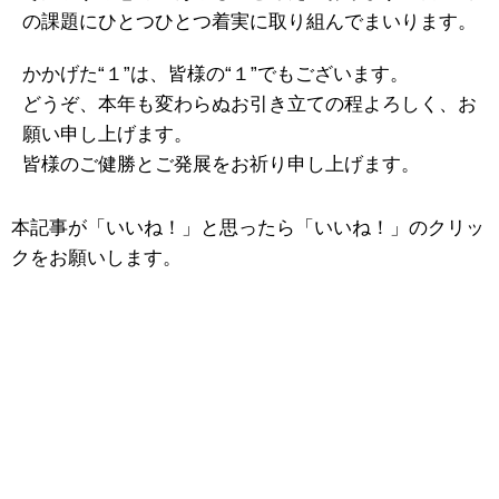
の課題にひとつひとつ着実に取り組んでまいります。
かかげた“１”は、皆様の“１”でもございます。
どうぞ、本年も変わらぬお引き立ての程よろしく、お
願い申し上げます。
皆様のご健勝とご発展をお祈り申し上げます。
本記事が「いいね！」と思ったら「いいね！」のクリッ
クをお願いします。