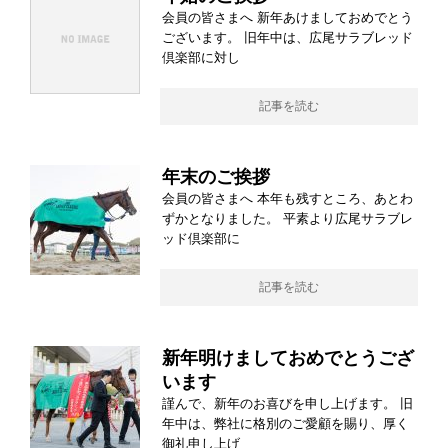
会員の皆さまへ 新年あけましておめでとう
ございます。 旧年中は、広尾サラブレッド
倶楽部に対し
記事を読む
年末のご挨拶
会員の皆さまへ 本年も残すところ、あとわ
ずかとなりました。 平素より広尾サラブレ
ッド倶楽部に
記事を読む
新年明けましておめでとうござ
います
謹んで、新年のお喜びを申し上げます。 旧
年中は、弊社に格別のご愛顧を賜り、厚く
御礼申し上げ