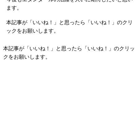
ます。
本記事が「いいね！」と思ったら「いいね！」のクリ
ックをお願いします。
本記事が「いいね！」と思ったら「いいね！」のクリッ
クをお願いします。