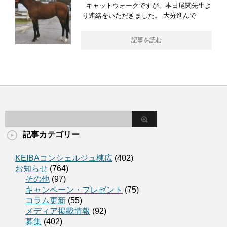
キャットウォークですが、本日尾関先生よ
り連絡をいただきました。 大分進んで
記事を読む
記事カテゴリー
KEIBAコンシェルジュ棟広
(402)
お知らせ
(764)
その他
(97)
キャンペーン・プレゼント
(75)
コラム更新
(55)
メディア掲載情報
(92)
募集
(402)