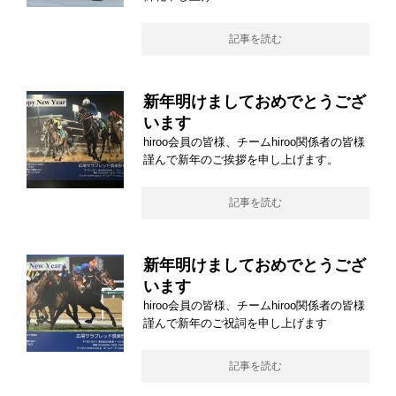
記事を読む
新年明けましておめでとうござ
います
hiroo会員の皆様、チームhiroo関係者の皆様
謹んで新年のご挨拶を申し上げます。
記事を読む
新年明けましておめでとうござ
います
hiroo会員の皆様、チームhiroo関係者の皆様
謹んで新年のご祝詞を申し上げます
記事を読む