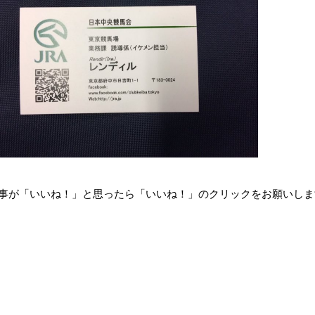
事が「いいね！」と思ったら「いいね！」のクリックをお願いしま