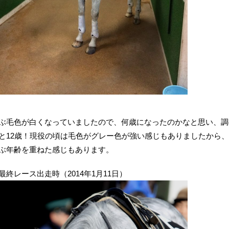
ぶ毛色が白くなっていましたので、何歳になったのかなと思い、調
と12歳！現役の頃は毛色がグレー色が強い感じもありましたから
ぶ年齢を重ねた感じもあります。
最終レース出走時（2014年1月11日）