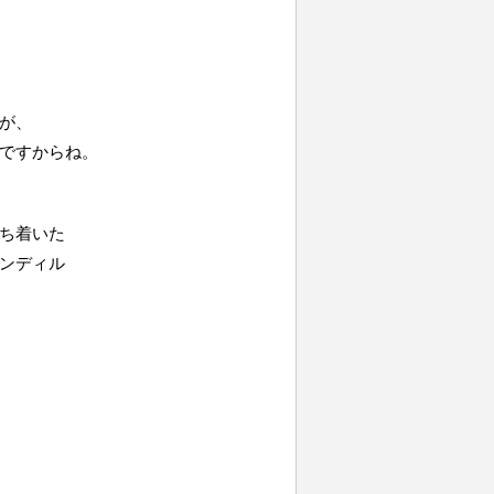
が、
ですからね。
ち着いた
ンディル