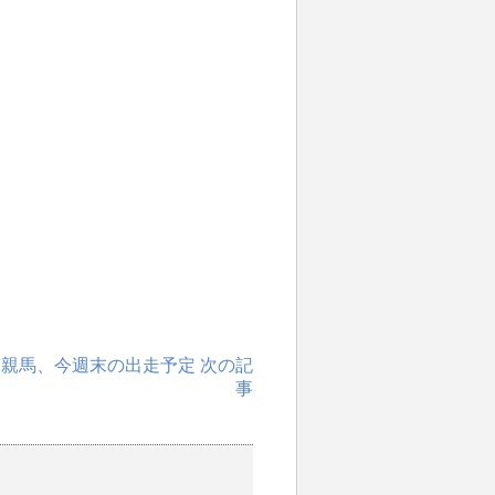
roo近親馬、今週末の出走予定 次の記
事