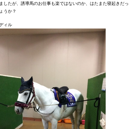
ましたが、誘導馬のお仕事も楽ではないのか、はたまた寝起きだっ
ょうか？
ディル