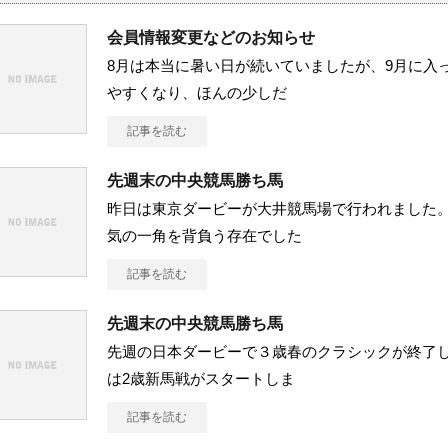
会員情報変更などのお知らせ
8月は本当に暑い日が続いていましたが、9月に入
やすくなり、ほんの少しだ
記事を読む
先週末の中央競馬勝ち馬
昨日は東京ダービーが大井競馬場で行われました
気の一角を背負う存在でした
記事を読む
先週末の中央競馬勝ち馬
先週の日本ダービーで３歳春のクラシックが終了
は2歳新馬戦がスタートしま
記事を読む