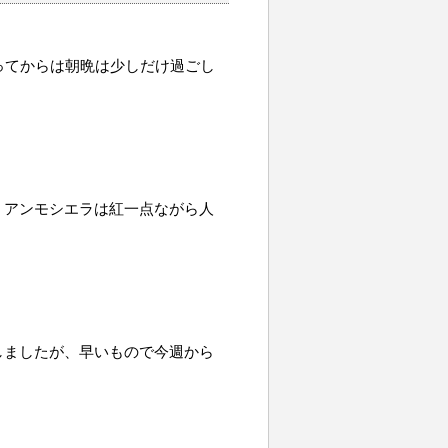
ってからは朝晩は少しだけ過ごし
。アンモシエラは紅一点ながら人
しましたが、早いもので今週から