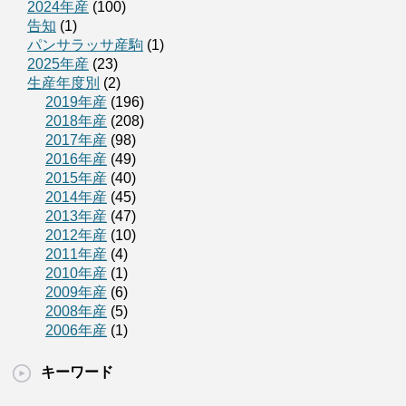
2024年産
(100)
告知
(1)
パンサラッサ産駒
(1)
2025年産
(23)
生産年度別
(2)
2019年産
(196)
2018年産
(208)
2017年産
(98)
2016年産
(49)
2015年産
(40)
2014年産
(45)
2013年産
(47)
2012年産
(10)
2011年産
(4)
2010年産
(1)
2009年産
(6)
2008年産
(5)
2006年産
(1)
キーワード