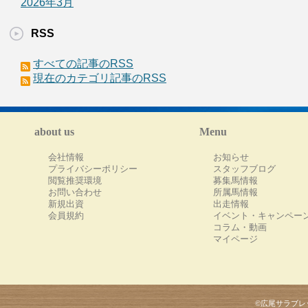
2026年3月
RSS
すべての記事のRSS
現在のカテゴリ記事のRSS