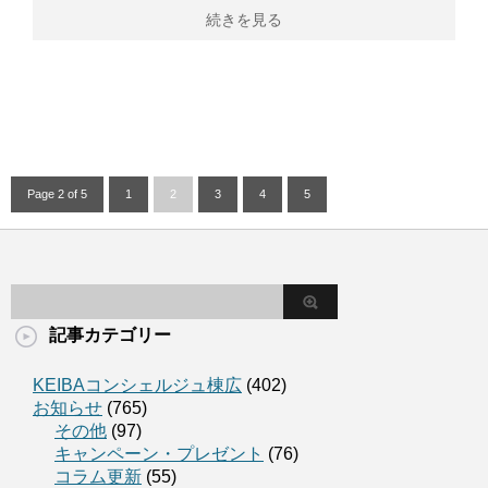
続きを見る
Page 2 of 5
1
2
3
4
5
記事カテゴリー
KEIBAコンシェルジュ棟広
(402)
お知らせ
(765)
その他
(97)
キャンペーン・プレゼント
(76)
コラム更新
(55)